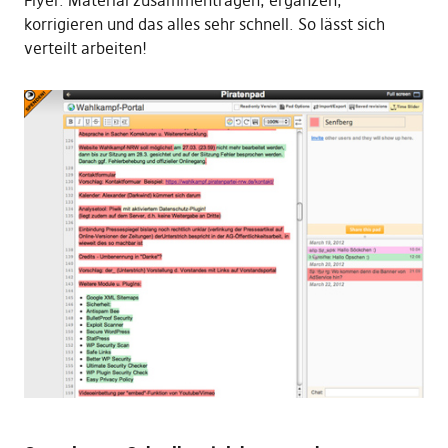
Flyer. Material zusammentragen, ergänzen,
korrigieren und das alles sehr schnell. So lässt sich
verteilt arbeiten!