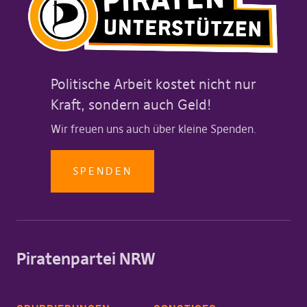
Politische Arbeit kostet nicht nur
Kraft, sondern auch Geld!
Wir freuen uns auch über kleine Spenden.
SPENDEN
Piratenpartei NRW