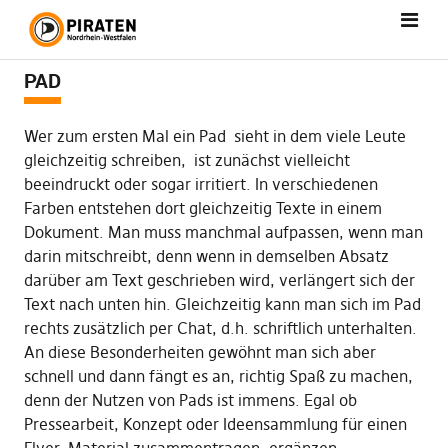
PAD
Wer zum ersten Mal ein Pad sieht in dem viele Leute
gleichzeitig schreiben, ist zunächst vielleicht
beeindruckt oder sogar irritiert. In verschiedenen
Farben entstehen dort gleichzeitig Texte in einem
Dokument. Man muss manchmal aufpassen, wenn man
darin mitschreibt, denn wenn in demselben Absatz
darüber am Text geschrieben wird, verlängert sich der
Text nach unten hin. Gleichzeitig kann man sich im Pad
rechts zusätzlich per Chat, d.h. schriftlich unterhalten.
An diese Besonderheiten gewöhnt man sich aber
schnell und dann fängt es an, richtig Spaß zu machen,
denn der Nutzen von Pads ist immens. Egal ob
Pressearbeit, Konzept oder Ideensammlung für einen