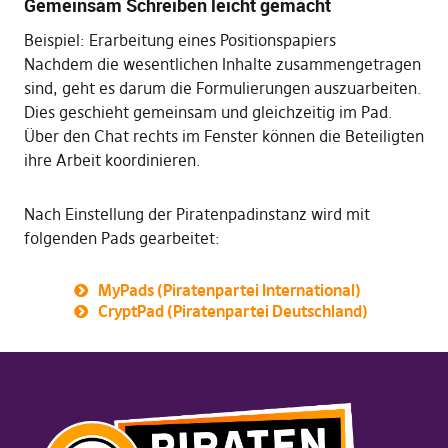
Gemeinsam Schreiben leicht gemacht
Beispiel: Erarbeitung eines Positionspapiers
Nachdem die wesentlichen Inhalte zusammengetragen
sind, geht es darum die Formulierungen auszuarbeiten.
Dies geschieht gemeinsam und gleichzeitig im Pad.
Über den Chat rechts im Fenster können die Beteiligten
ihre Arbeit koordinieren.
Nach Einstellung der Piratenpadinstanz wird mit
folgenden Pads gearbeitet:
MyPads (Piratenpartei International)
CryptPad (Piratenpartei Deutschland)