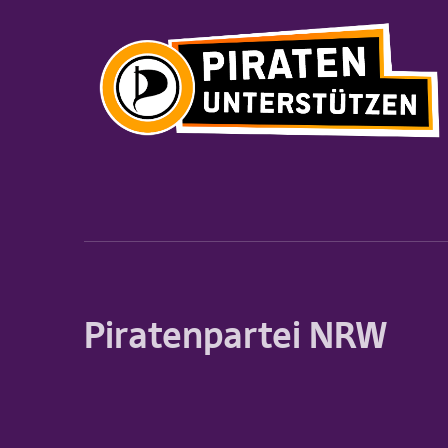
Piratenpartei NRW