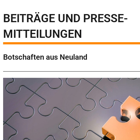
BEITRÄGE UND PRESSE-
MITTEILUNGEN
Botschaften aus Neuland