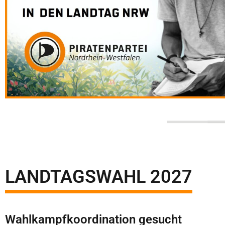
LANDTAGSWAHL 2027
Wahlkampfkoordination gesucht