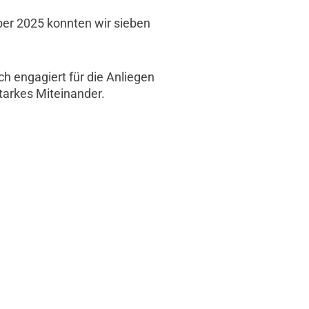
r 2025 konnten wir sieben
h engagiert für die Anliegen
starkes Miteinander.