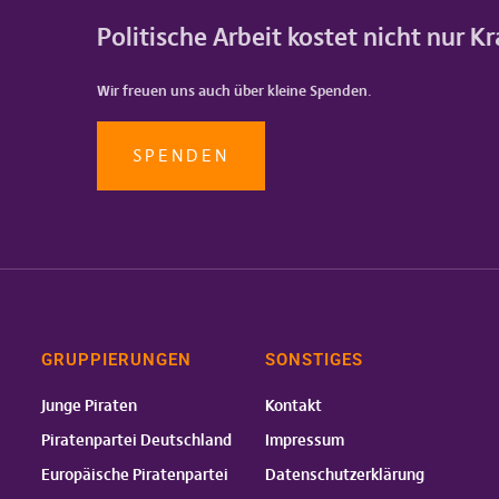
Politische Arbeit kostet nicht nur K
Wir freuen uns auch über kleine Spenden.
SPENDEN
GRUPPIERUNGEN
SONSTIGES
Junge Piraten
Kontakt
Piratenpartei Deutschland
Impressum
Europäische Piratenpartei
Datenschutzerklärung