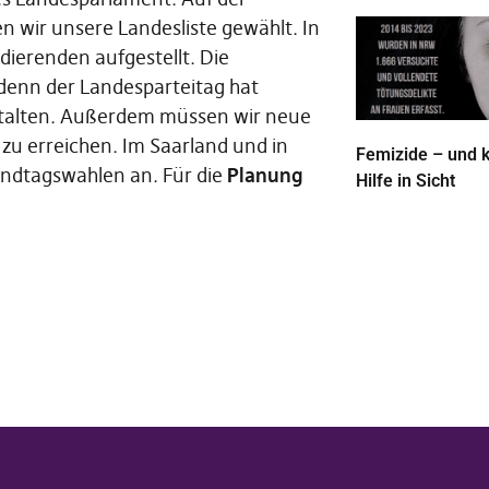
 wir unsere Landesliste gewählt. In
dierenden aufgestellt. Die
denn der Landesparteitag hat
talten. Außerdem müssen wir neue
zu erreichen. Im Saarland und in
Femizide – und 
andtagswahlen an. Für die
Planung
Hilfe in Sicht