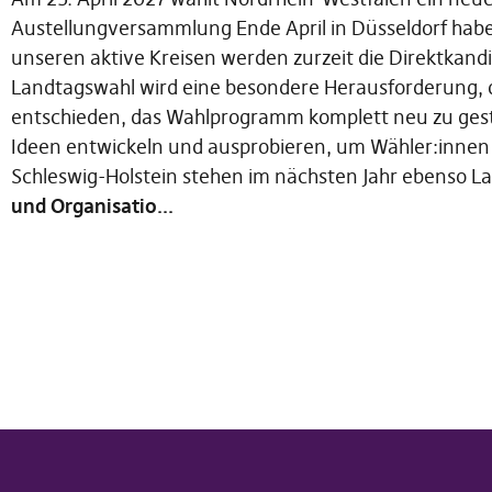
Austellungversammlung Ende April in Düsseldorf haben
unseren aktive Kreisen werden zurzeit die Direktkandi
Landtagswahl wird eine besondere Herausforderung, 
entschieden, das Wahlprogramm komplett neu zu ges
Ideen entwickeln und ausprobieren, um Wähler:innen 
Schleswig-Holstein stehen im nächsten Jahr ebenso L
und Organisatio...