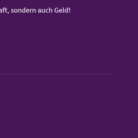
raft, sondern auch Geld!