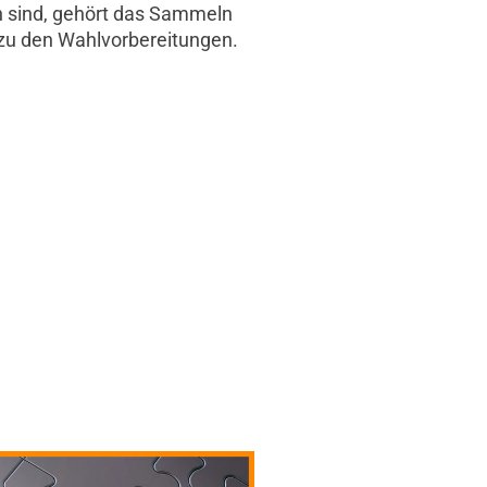
n sind, gehört das Sammeln
 zu den Wahlvorbereitungen.