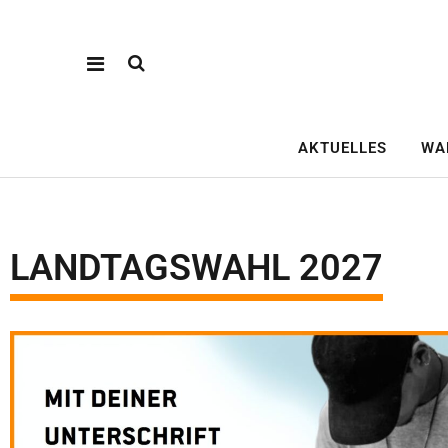
AKTUELLES
WA
LANDTAGSWAHL 2027