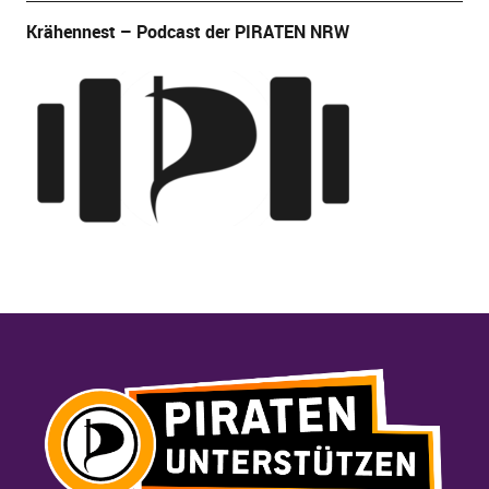
Krähennest – Podcast der PIRATEN NRW