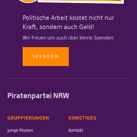
Politische Arbeit kostet nicht nur
Kraft, sondern auch Geld!
Wir freuen uns auch über kleine Spenden.
SPENDEN
Piratenpartei NRW
GRUPPIERUNGEN
SONSTIGES
Junge Piraten
Kontakt