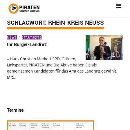
SCHLAGWORT:
RHEIN-KREIS NEUSS
NEWS
STARTSEITE
Ihr Bürger-Landrat:
– Hans Christian Markert SPD, Grünen,
Linkspartei, PIRATEN und Die Aktive haben Sie als
gemeinsamen Kandidaten für das Amt des Landrats gewählt.
Mit…
Termine