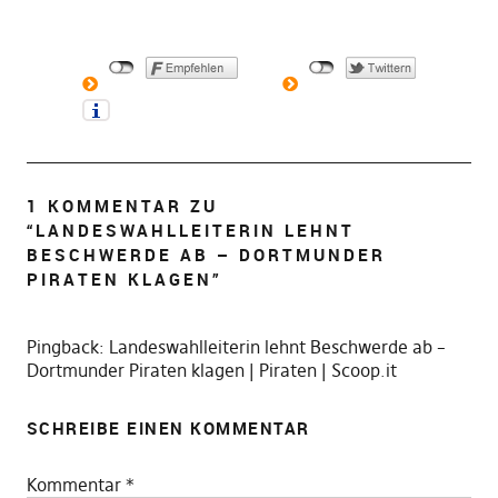
1 KOMMENTAR ZU
“
LANDESWAHLLEITERIN LEHNT
BESCHWERDE AB – DORTMUNDER
PIRATEN KLAGEN
”
Pingback:
Landeswahlleiterin lehnt Beschwerde ab –
Dortmunder Piraten klagen | Piraten | Scoop.it
SCHREIBE EINEN KOMMENTAR
Kommentar
*