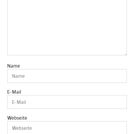
Name
E-Mail
Webseite