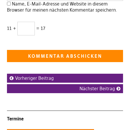
Name, E-Mail-Adresse und Website in diesem
Browser für meinen nächsten Kommentar speichern.
11 +
= 17
Vorheriger Beitrag
Nächster Beitrag
Termine