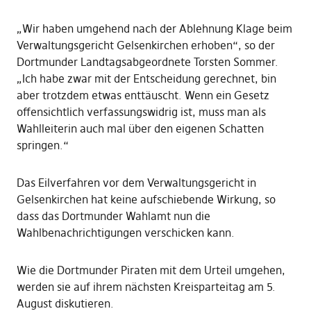
„Wir haben umgehend nach der Ablehnung Klage beim
Verwaltungsgericht Gelsenkirchen erhoben“, so der
Dortmunder Landtagsabgeordnete Torsten Sommer.
„Ich habe zwar mit der Entscheidung gerechnet, bin
aber trotzdem etwas enttäuscht. Wenn ein Gesetz
offensichtlich verfassungswidrig ist, muss man als
Wahlleiterin auch mal über den eigenen Schatten
springen.“
Das Eilverfahren vor dem Verwaltungsgericht in
Gelsenkirchen hat keine aufschiebende Wirkung, so
dass das Dortmunder Wahlamt nun die
Wahlbenachrichtigungen verschicken kann.
Wie die Dortmunder Piraten mit dem Urteil umgehen,
werden sie auf ihrem nächsten Kreisparteitag am 5.
August diskutieren.