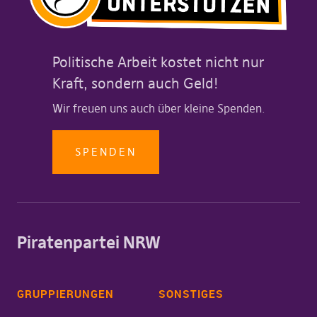
Politische Arbeit kostet nicht nur
Kraft, sondern auch Geld!
Wir freuen uns auch über kleine Spenden.
SPENDEN
Piratenpartei NRW
GRUPPIERUNGEN
SONSTIGES