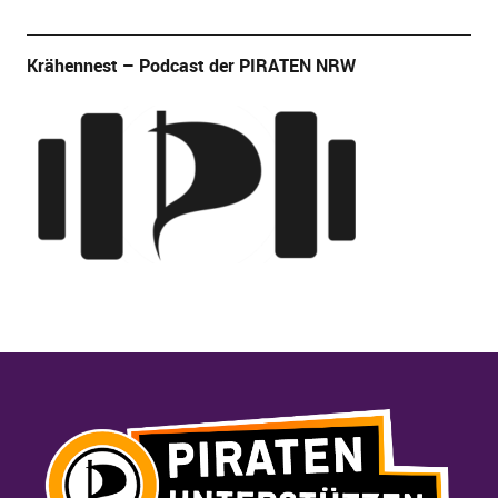
Krähennest – Podcast der PIRATEN NRW