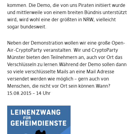
kommen. Die Demo, die von uns Piraten initiiert wurde
und mittlerweile von einem breiten Bündnis unterstützt
wird, wird wohl eine der größten in NRW, vielleicht
sogar bundesweit.
Neben der Demonstration wollen wir eine große Open-
Air-CryptoParty veranstalten. Wir und CryptoParty
Münster bieten den Teilnehmern an, auch vor Ort das
Verschlüsseln zu lernen.Während der Demo sollen dann
so viele verschlüsselte Mails an eine Mail Adresse
versendet werden wie möglich – gern auch von
Menschen, die nicht vor Ort sein können.Wann?
15.08.2015 – 14 Uhr