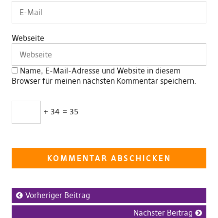
Webseite
Name, E-Mail-Adresse und Website in diesem
Browser für meinen nächsten Kommentar speichern.
+ 34 = 35
Vorheriger Beitrag
Nächster Beitrag