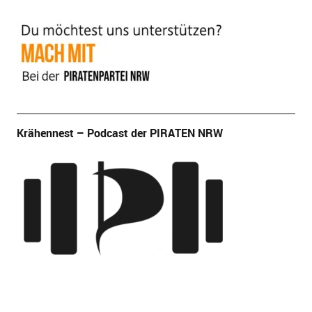
Krähennest – Podcast der PIRATEN NRW