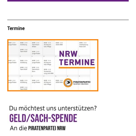
Termine