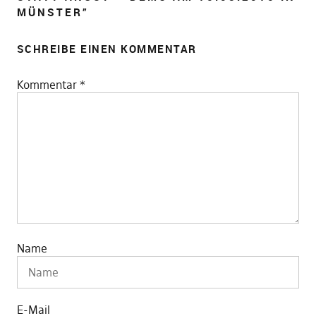
MÜNSTER
”
SCHREIBE EINEN KOMMENTAR
Kommentar
*
Name
E-Mail