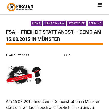
NEWS
PIRATEN-NRW
STARTSEITE
TERMINE
FSA – FREIHEIT STATT ANGST – DEMO AM
15.08.2015 IN MÜNSTER
7. AUGUST 2015
0
Am 15.08.2015 findet eine Demonstration in Münster
statt und wir laden euch alle herzlich ein zu uns zu