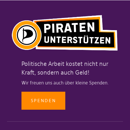
Politische Arbeit kostet nicht nur
Kraft, sondern auch Geld!
Wir freuen uns auch über kleine Spenden.
SPENDEN