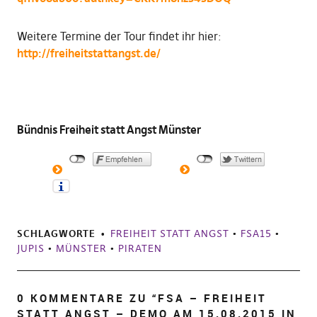
Weitere Termine der Tour findet ihr hier:
http://freiheitstattangst.de/
Bündnis Freiheit statt Angst Münster
SCHLAGWORTE
FREIHEIT STATT ANGST
•
FSA15
•
JUPIS
•
MÜNSTER
•
PIRATEN
0 KOMMENTARE ZU “
FSA – FREIHEIT
STATT ANGST – DEMO AM 15.08.2015 IN