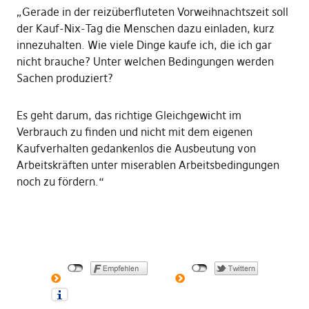
„Gerade in der reizüberfluteten Vorweihnachtszeit soll
der Kauf-Nix-Tag die Menschen dazu einladen, kurz
innezuhalten. Wie viele Dinge kaufe ich, die ich gar
nicht brauche? Unter welchen Bedingungen werden
Sachen produziert?
Es geht darum, das richtige Gleichgewicht im
Verbrauch zu finden und nicht mit dem eigenen
Kaufverhalten gedankenlos die Ausbeutung von
Arbeitskräften unter miserablen Arbeitsbedingungen
noch zu fördern.“