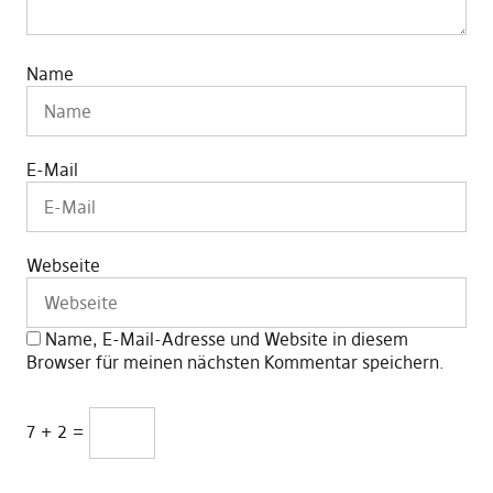
Name
E-Mail
Webseite
Name, E-Mail-Adresse und Website in diesem
Browser für meinen nächsten Kommentar speichern.
7 + 2 =