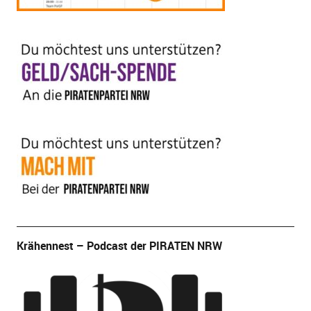
Krähennest – Podcast der PIRATEN NRW