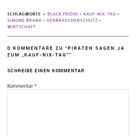
SCHLAGWORTE
BLACK FRIDAY
•
KAUF-NIX-TAG
•
SIMONE BRAND
•
VERBRAUCHERSCHUTZ
•
WIRTSCHAFT
0 KOMMENTARE ZU “
PIRATEN SAGEN JA
ZUM „KAUF-NIX-TAG“
”
SCHREIBE EINEN KOMMENTAR
Kommentar
*