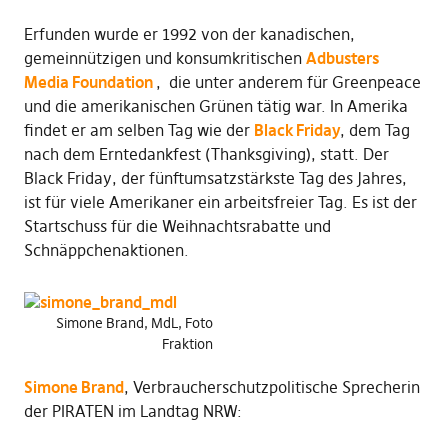
Erfunden wurde er 1992 von der kanadischen,
gemeinnützigen und konsumkritischen
Adbusters
Media Foundation
, die unter anderem für Greenpeace
und die amerikanischen Grünen tätig war. In Amerika
findet er am selben Tag wie der
Black Friday
, dem Tag
nach dem Erntedankfest (Thanksgiving), statt. Der
Black Friday, der fünftumsatzstärkste Tag des Jahres,
ist für viele Amerikaner ein arbeitsfreier Tag. Es ist der
Startschuss für die Weihnachtsrabatte und
Schnäppchenaktionen.
Simone Brand, MdL, Foto
Fraktion
Simone Brand
, Verbraucherschutzpolitische Sprecherin
der PIRATEN im Landtag NRW: