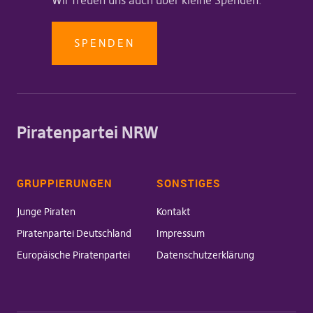
SPENDEN
Piratenpartei NRW
GRUPPIERUNGEN
SONSTIGES
Junge Piraten
Kontakt
Piratenpartei Deutschland
Impressum
Europäische Piratenpartei
Datenschutzerklärung