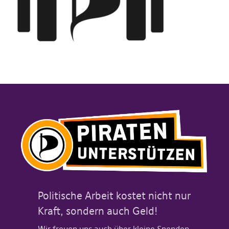
Politische Arbeit kostet nicht nur
Kraft, sondern auch Geld!
Wir freuen uns auch über kleine Spenden.