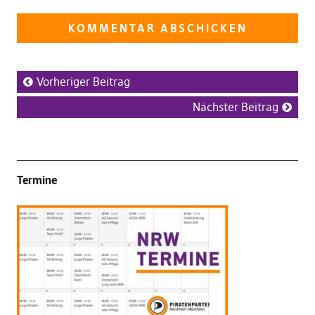
Vorheriger Beitrag
Nächster Beitrag
Termine