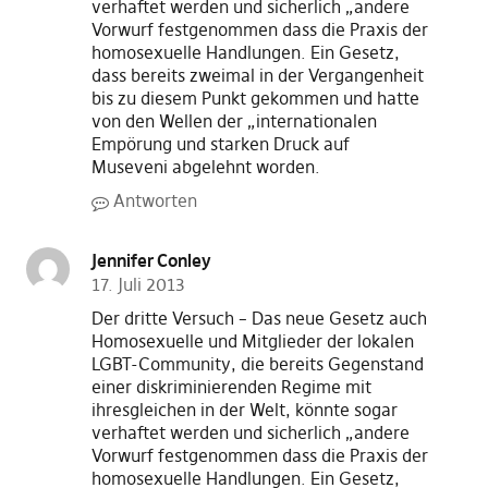
verhaftet werden und sicherlich „andere
Vorwurf festgenommen dass die Praxis der
homosexuelle Handlungen. Ein Gesetz,
dass bereits zweimal in der Vergangenheit
bis zu diesem Punkt gekommen und hatte
von den Wellen der „internationalen
Empörung und starken Druck auf
Museveni abgelehnt worden.
Antworten
Jennifer Conley
17. Juli 2013
Der dritte Versuch – Das neue Gesetz auch
Homosexuelle und Mitglieder der lokalen
LGBT-Community, die bereits Gegenstand
einer diskriminierenden Regime mit
ihresgleichen in der Welt, könnte sogar
verhaftet werden und sicherlich „andere
Vorwurf festgenommen dass die Praxis der
homosexuelle Handlungen. Ein Gesetz,