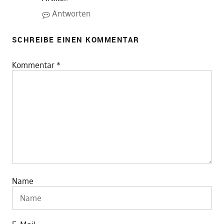
Antworten
SCHREIBE EINEN KOMMENTAR
Kommentar
*
Name