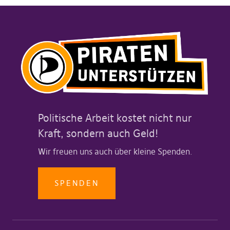
Politische Arbeit kostet nicht nur
Kraft, sondern auch Geld!
Wir freuen uns auch über kleine Spenden.
SPENDEN