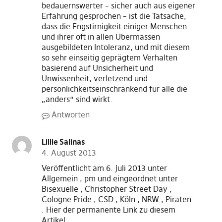
bedauernswerter – sicher auch aus eigener
Erfahrung gesprochen – ist die Tatsache,
dass die Engstirnigkeit einiger Menschen
und ihrer oft in allen Übermassen
ausgebildeten Intoleranz, und mit diesem
so sehr einseitig geprägtem Verhalten
basierend auf Unsicherheit und
Unwissenheit, verletzend und
persönlichkeitseinschränkend für alle die
„anders“ sind wirkt.
Antworten
Lillie Salinas
4. August 2013
Veröffentlicht am 6. Juli 2013 unter
Allgemein , pm und eingeordnet unter
Bisexuelle , Christopher Street Day ,
Cologne Pride , CSD , Köln , NRW , Piraten
. Hier der permanente Link zu diesem
Artikel.