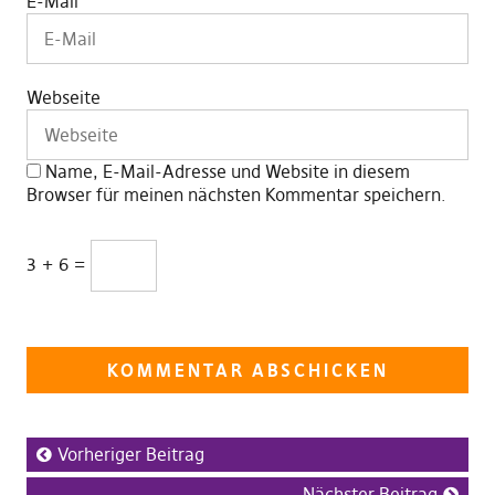
E-Mail
Webseite
Name, E-Mail-Adresse und Website in diesem
Browser für meinen nächsten Kommentar speichern.
3 + 6 =
Vorheriger Beitrag
Nächster Beitrag