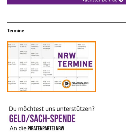
Termine