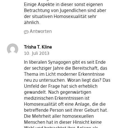
Einige Aspekte in dieser sonst eigenen
Betrachtung von Jugendlichen sind aber
der situativen Homosexualität sehr
ähnlich.
Antworten
Trisha T. Kline
10. Juli 2013
In liberalen Synagogen gibt es seit Ende
der sechziger Jahre die Bereitschaft, das
Thema im Licht moderner Erkenntnisse
neu zu untersuchen. Woran liegt das? Das
Umfeld der Frage hat sich erheblich
gewandelt. Nach gegenwärtigen
medizinischen Erkenntnissen ist
Homosexualität oft eine Anlage, die die
betreffende Person seit ihrer Geburt hat.
Die Mehrheit aller homosexuellen
Menschen hat in dieser Hinsicht keine