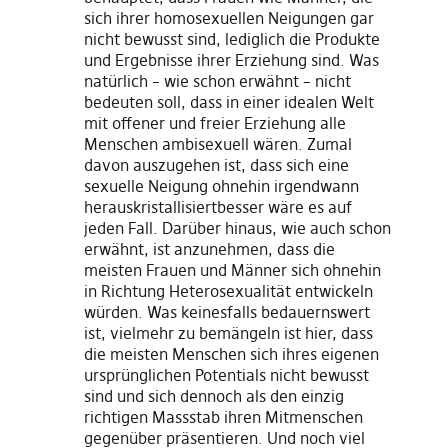
sich ihrer homosexuellen Neigungen gar
nicht bewusst sind, lediglich die Produkte
und Ergebnisse ihrer Erziehung sind. Was
natürlich – wie schon erwähnt – nicht
bedeuten soll, dass in einer idealen Welt
mit offener und freier Erziehung alle
Menschen ambisexuell wären. Zumal
davon auszugehen ist, dass sich eine
sexuelle Neigung ohnehin irgendwann
herauskristallisiertbesser wäre es auf
jeden Fall. Darüber hinaus, wie auch schon
erwähnt, ist anzunehmen, dass die
meisten Frauen und Männer sich ohnehin
in Richtung Heterosexualität entwickeln
würden. Was keinesfalls bedauernswert
ist, vielmehr zu bemängeln ist hier, dass
die meisten Menschen sich ihres eigenen
ursprünglichen Potentials nicht bewusst
sind und sich dennoch als den einzig
richtigen Massstab ihren Mitmenschen
gegenüber präsentieren. Und noch viel