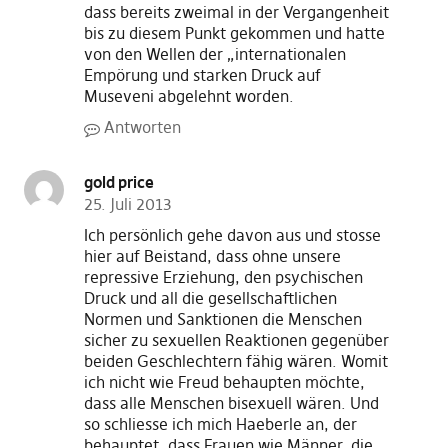
dass bereits zweimal in der Vergangenheit
bis zu diesem Punkt gekommen und hatte
von den Wellen der „internationalen
Empörung und starken Druck auf
Museveni abgelehnt worden.
Antworten
gold price
25. Juli 2013
Ich persönlich gehe davon aus und stosse
hier auf Beistand, dass ohne unsere
repressive Erziehung, den psychischen
Druck und all die gesellschaftlichen
Normen und Sanktionen die Menschen
sicher zu sexuellen Reaktionen gegenüber
beiden Geschlechtern fähig wären. Womit
ich nicht wie Freud behaupten möchte,
dass alle Menschen bisexuell wären. Und
so schliesse ich mich Haeberle an, der
behauptet, dass Frauen wie Männer, die