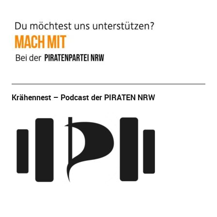
Krähennest – Podcast der PIRATEN NRW