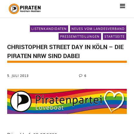
LISTENKANDIDATEN
NEUES VOM LANDESVERBAND
PRESSEMITTEILUNGEN
STARTSEITE
CHRISTOPHER STREET DAY IN KÖLN – DIE
PIRATEN NRW SIND DABEI
5. JULI 2013
6