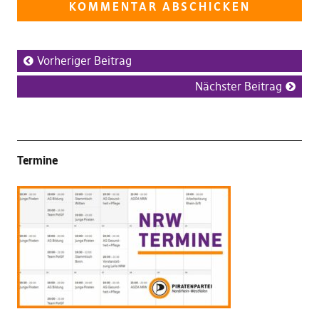
Vorheriger Beitrag
Nächster Beitrag
Termine