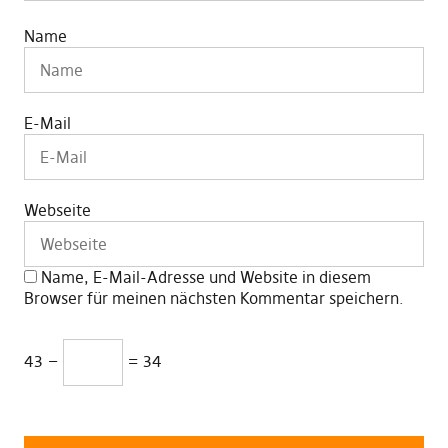
Name
E-Mail
Webseite
Name, E-Mail-Adresse und Website in diesem
Browser für meinen nächsten Kommentar speichern.
43 −
= 34