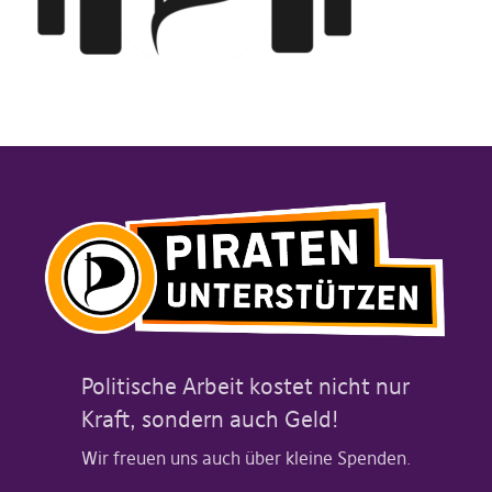
Politische Arbeit kostet nicht nur
Kraft, sondern auch Geld!
Wir freuen uns auch über kleine Spenden.