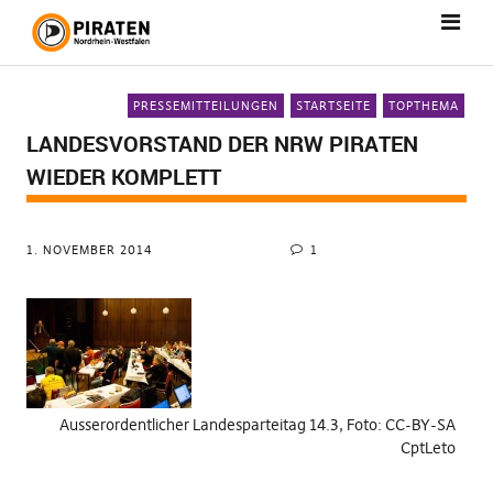
PRESSEMITTEILUNGEN
STARTSEITE
TOPTHEMA
LANDESVORSTAND DER NRW PIRATEN
WIEDER KOMPLETT
1. NOVEMBER 2014
1
Ausserordentlicher Landesparteitag 14.3, Foto: CC-BY-SA
CptLeto