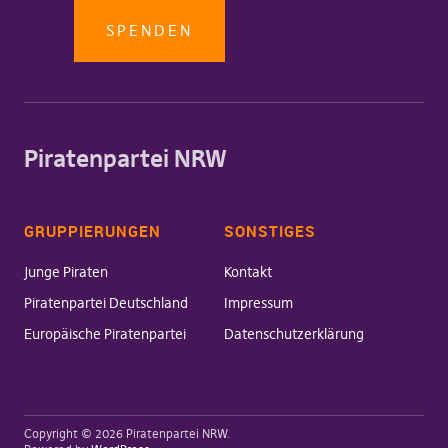
SPENDEN
Piratenpartei NRW
GRUPPIERUNGEN
SONSTIGES
Junge Piraten
Kontakt
Piratenpartei Deutschland
Impressum
Europäische Piratenpartei
Datenschutzerklärung
Copyright © 2026 Piratenpartei NRW