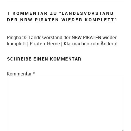
1 KOMMENTAR ZU “
LANDESVORSTAND
DER NRW PIRATEN WIEDER KOMPLETT
”
Pingback:
Landesvorstand der NRW PIRATEN wieder
komplett | Piraten-Herne | Klarmachen zum Ändern!
SCHREIBE EINEN KOMMENTAR
Kommentar
*