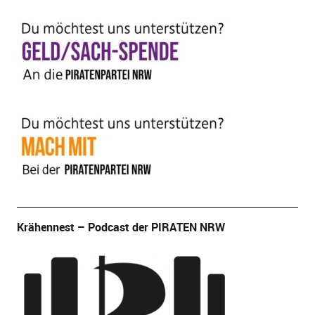
Krähennest – Podcast der PIRATEN NRW