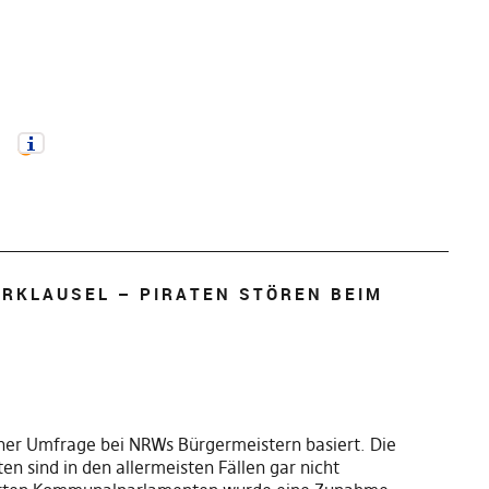
RKLAUSEL – PIRATEN STÖREN BEIM
iner Umfrage bei NRWs Bürgermeistern basiert. Die
n sind in den allermeisten Fällen gar nicht