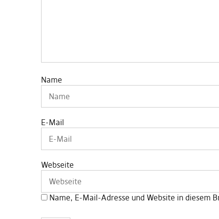
Name
E-Mail
Webseite
Name, E-Mail-Adresse und Website in diesem B