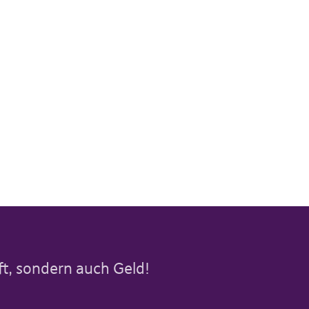
aft, sondern auch Geld!