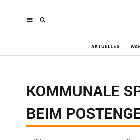
AKTUELLES
WA
KOMMUNALE SP
BEIM POSTENG