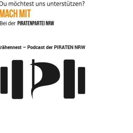
rähennest – Podcast der PIRATEN NRW