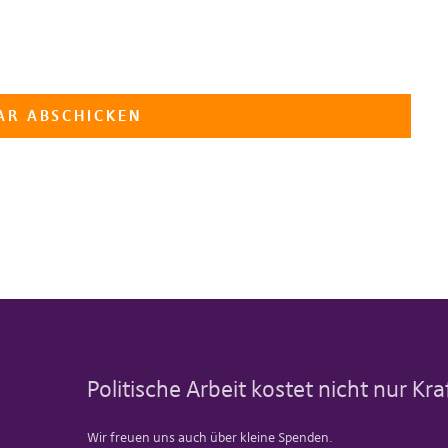
Politische Arbeit kostet nicht nur Kr
Wir freuen uns auch über kleine Spenden.