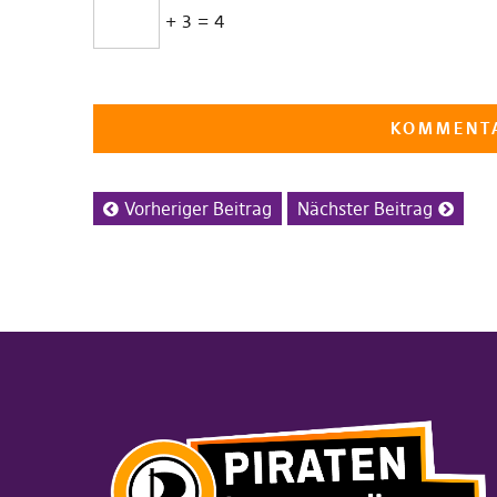
+ 3 = 4
Vorheriger Beitrag
Nächster Beitrag