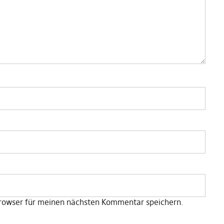
rowser für meinen nächsten Kommentar speichern.