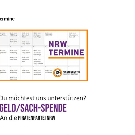
ermine