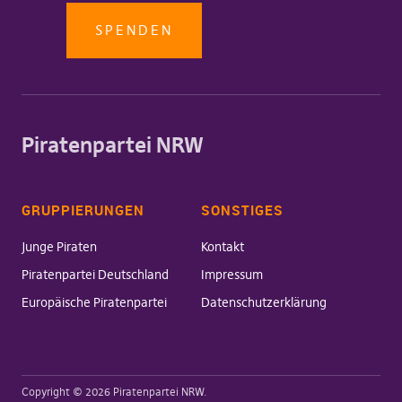
SPENDEN
Piratenpartei NRW
GRUPPIERUNGEN
SONSTIGES
Junge Piraten
Kontakt
Piratenpartei Deutschland
Impressum
Europäische Piratenpartei
Datenschutzerklärung
Copyright © 2026 Piratenpartei NRW