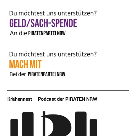
Krähennest – Podcast der PIRATEN NRW