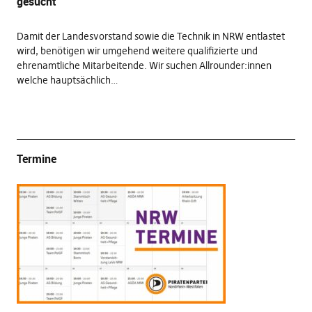
gesucht
Damit der Landesvorstand sowie die Technik in NRW entlastet
wird, benötigen wir umgehend weitere qualifizierte und
ehrenamtliche Mitarbeitende. Wir suchen Allrounder:innen
welche hauptsächlich…
Termine