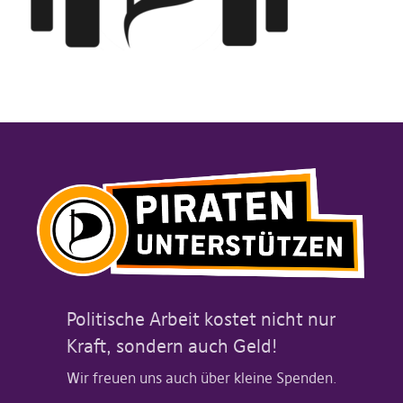
Politische Arbeit kostet nicht nur
Kraft, sondern auch Geld!
Wir freuen uns auch über kleine Spenden.