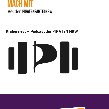
Krähennest – Podcast der PIRATEN NRW