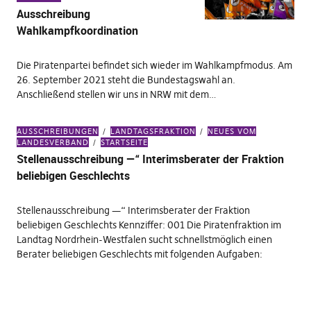
Ausschreibung
Wahlkampfkoordination
Die Piratenpartei befindet sich wieder im Wahlkampfmodus. Am
26. September 2021 steht die Bundestagswahl an.
Anschließend stellen wir uns in NRW mit dem…
AUSSCHREIBUNGEN
LANDTAGSFRAKTION
NEUES VOM
LANDESVERBAND
STARTSEITE
Stellenausschreibung —“ Interimsberater der Fraktion
beliebigen Geschlechts
Stellenausschreibung —“ Interimsberater der Fraktion
beliebigen Geschlechts Kennziffer: 001 Die Piratenfraktion im
Landtag Nordrhein-Westfalen sucht schnellstmöglich einen
Berater beliebigen Geschlechts mit folgenden Aufgaben: