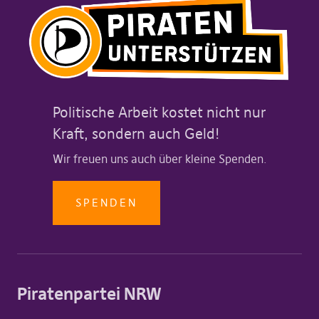
Politische Arbeit kostet nicht nur
Kraft, sondern auch Geld!
Wir freuen uns auch über kleine Spenden.
SPENDEN
Piratenpartei NRW