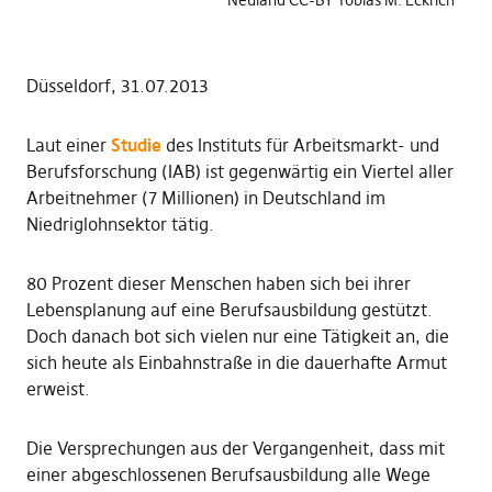
Neuland CC-BY Tobias M. Eckrich
Düsseldorf, 31.07.2013
Laut einer
Studie
des Instituts für Arbeitsmarkt- und
Berufsforschung (IAB) ist gegenwärtig ein Viertel aller
Arbeitnehmer (7 Millionen) in Deutschland im
Niedriglohnsektor tätig.
80 Prozent dieser Menschen haben sich bei ihrer
Lebensplanung auf eine Berufsausbildung gestützt.
Doch danach bot sich vielen nur eine Tätigkeit an, die
sich heute als Einbahnstraße in die dauerhafte Armut
erweist.
Die Versprechungen aus der Vergangenheit, dass mit
einer abgeschlossenen Berufsausbildung alle Wege