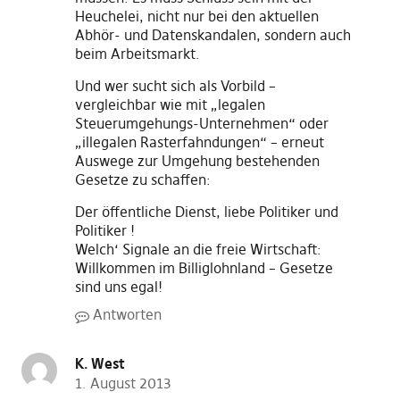
Heuchelei, nicht nur bei den aktuellen
Abhör- und Datenskandalen, sondern auch
beim Arbeitsmarkt.
Und wer sucht sich als Vorbild –
vergleichbar wie mit „legalen
Steuerumgehungs-Unternehmen“ oder
„illegalen Rasterfahndungen“ – erneut
Auswege zur Umgehung bestehenden
Gesetze zu schaffen:
Der öffentliche Dienst, liebe Politiker und
Politiker !
Welch‘ Signale an die freie Wirtschaft:
Willkommen im Billiglohnland – Gesetze
sind uns egal!
Antworten
K. West
1. August 2013