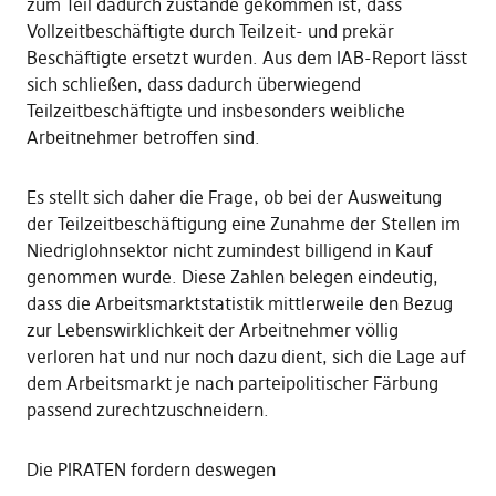
zum Teil dadurch zustande gekommen ist, dass
Vollzeitbeschäftigte durch Teilzeit- und prekär
Beschäftigte ersetzt wurden. Aus dem IAB-Report lässt
sich schließen, dass dadurch überwiegend
Teilzeitbeschäftigte und insbesonders weibliche
Arbeitnehmer betroffen sind.
Es stellt sich daher die Frage, ob bei der Ausweitung
der Teilzeitbeschäftigung eine Zunahme der Stellen im
Niedriglohnsektor nicht zumindest billigend in Kauf
genommen wurde. Diese Zahlen belegen eindeutig,
dass die Arbeitsmarktstatistik mittlerweile den Bezug
zur Lebenswirklichkeit der Arbeitnehmer völlig
verloren hat und nur noch dazu dient, sich die Lage auf
dem Arbeitsmarkt je nach parteipolitischer Färbung
passend zurechtzuschneidern.
Die PIRATEN fordern deswegen