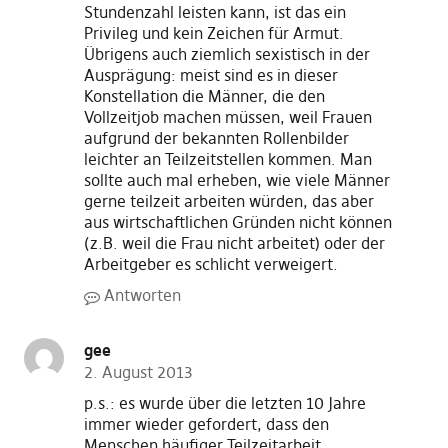
Stundenzahl leisten kann, ist das ein
Privileg und kein Zeichen für Armut.
Übrigens auch ziemlich sexistisch in der
Ausprägung: meist sind es in dieser
Konstellation die Männer, die den
Vollzeitjob machen müssen, weil Frauen
aufgrund der bekannten Rollenbilder
leichter an Teilzeitstellen kommen. Man
sollte auch mal erheben, wie viele Männer
gerne teilzeit arbeiten würden, das aber
aus wirtschaftlichen Gründen nicht können
(z.B. weil die Frau nicht arbeitet) oder der
Arbeitgeber es schlicht verweigert.
Antworten
gee
2. August 2013
p.s.: es wurde über die letzten 10 Jahre
immer wieder gefordert, dass den
Menschen häufiger Teilzeitarbeit