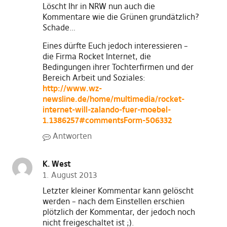
Löscht Ihr in NRW nun auch die
Kommentare wie die Grünen grundätzlich?
Schade…
Eines dürfte Euch jedoch interessieren –
die Firma Rocket Internet, die
Bedingungen ihrer Tochterfirmen und der
Bereich Arbeit und Soziales:
http://www.wz-
newsline.de/home/multimedia/rocket-
internet-will-zalando-fuer-moebel-
1.1386257#commentsForm-506332
Antworten
K. West
1. August 2013
Letzter kleiner Kommentar kann gelöscht
werden – nach dem Einstellen erschien
plötzlich der Kommentar, der jedoch noch
nicht freigeschaltet ist ;).