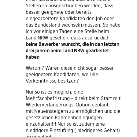
Stellen so ausgeschrieben werden, dass
besser geeignete oder bereits
eingearbeitete Kandidaten den Job oder
das Bundesland wechseln müssen. So habe
ich vor einigen Tagen eine Stelle beim
Land NRW gesehen, dass ausdrücklich
keine Bewerber wünscht, die in den letzten
drei Jahren beim Land NRW gearbeitet
haben
.
Warum? Wären diese nicht sogar besser
geeignetere Kandidaten, weil sie
Vorkenntnisse besitzen?
Nur so ist es möglich, eine
Mehrfachbefristung – direkt beim Start mit
Wiederverlängerungs-Option geplant –
mit Neueinsteigern zu ermöglichen und die
gesetzlichen Rahmenbedingungen
einzuhalten!!! Nur so ist zudem eine
niedrigere Einstufung ( niedrigeres Gehalt)
zu erzielen!