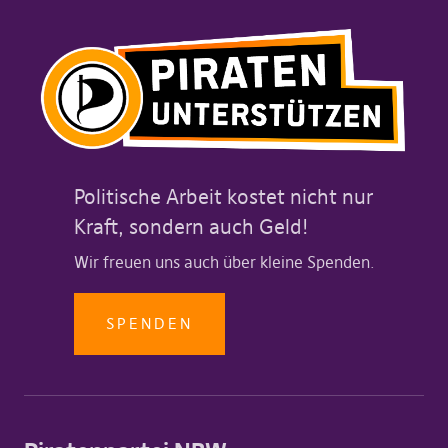
Politische Arbeit kostet nicht nur
Kraft, sondern auch Geld!
Wir freuen uns auch über kleine Spenden.
SPENDEN