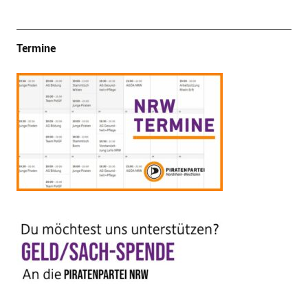
Termine