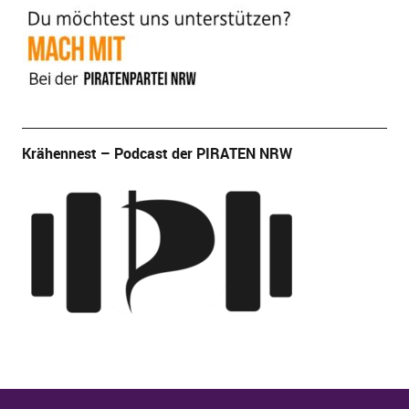
Krähennest – Podcast der PIRATEN NRW