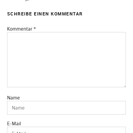
SCHREIBE EINEN KOMMENTAR
Kommentar
*
Name
E-Mail