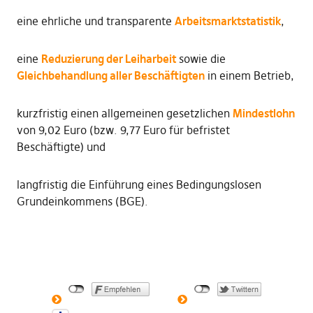
eine ehrliche und transparente
Arbeitsmarktstatistik
,
eine
Reduzierung der Leiharbeit
sowie die
Gleichbehandlung aller Beschäftigten
in einem Betrieb,
kurzfristig einen allgemeinen gesetzlichen
Mindestlohn
von 9,02 Euro (bzw. 9,77 Euro für befristet
Beschäftigte) und
langfristig die Einführung eines Bedingungslosen
Grundeinkommens (BGE).