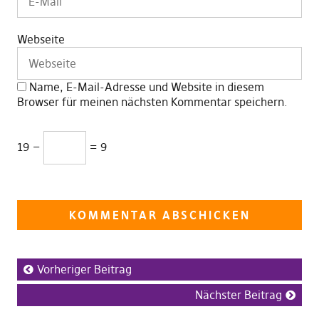
Webseite
Name, E-Mail-Adresse und Website in diesem
Browser für meinen nächsten Kommentar speichern.
19 −
= 9
Vorheriger Beitrag
Nächster Beitrag