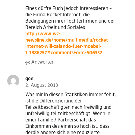
Eines dürfte Euch jedoch interessieren –
die Firma Rocket Internet, die
Bedingungen ihrer Tochterfirmen und der
Bereich Arbeit und Soziales:
http://www.wz-
newsline.de/home/multimedia/rocket-
internet-will-zalando-fuer-moebel-
1.1386257#commentsForm-506332
Antworten
gee
2. August 2013
Was mir in diesen Statistiken immer fehlt,
ist die Differenzierung der
Teilzeitbeschäftigten nach freiwillig und
unfreiwillig teilzeitbeschäftigt. Wenn in
einer Familie / Partnerschaft das
Einkommen des einen so hoch ist, dass
derdie andere sich eine reduzierte