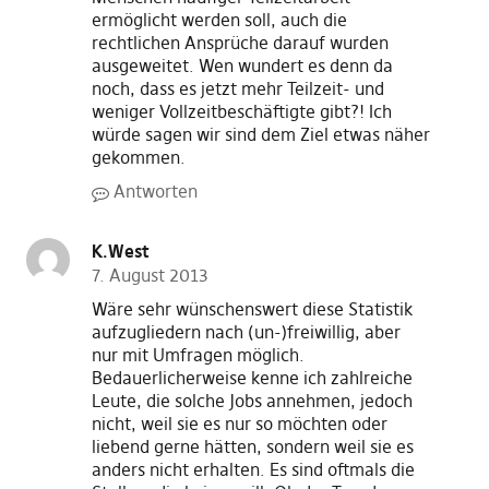
ermöglicht werden soll, auch die
rechtlichen Ansprüche darauf wurden
ausgeweitet. Wen wundert es denn da
noch, dass es jetzt mehr Teilzeit- und
weniger Vollzeitbeschäftigte gibt?! Ich
würde sagen wir sind dem Ziel etwas näher
gekommen.
Antworten
K.West
7. August 2013
Wäre sehr wünschenswert diese Statistik
aufzugliedern nach (un-)freiwillig, aber
nur mit Umfragen möglich.
Bedauerlicherweise kenne ich zahlreiche
Leute, die solche Jobs annehmen, jedoch
nicht, weil sie es nur so möchten oder
liebend gerne hätten, sondern weil sie es
anders nicht erhalten. Es sind oftmals die