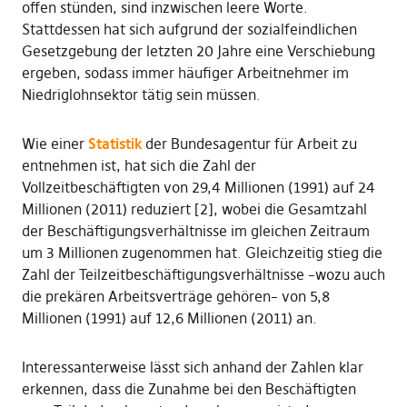
offen stünden, sind inzwischen leere Worte.
Stattdessen hat sich aufgrund der sozialfeindlichen
Gesetzgebung der letzten 20 Jahre eine Verschiebung
ergeben, sodass immer häufiger Arbeitnehmer im
Niedriglohnsektor tätig sein müssen.
Wie einer
Statistik
der Bundesagentur für Arbeit zu
entnehmen ist, hat sich die Zahl der
Vollzeitbeschäftigten von 29,4 Millionen (1991) auf 24
Millionen (2011) reduziert [2], wobei die Gesamtzahl
der Beschäftigungsverhältnisse im gleichen Zeitraum
um 3 Millionen zugenommen hat. Gleichzeitig stieg die
Zahl der Teilzeitbeschäftigungsverhältnisse –wozu auch
die prekären Arbeitsverträge gehören– von 5,8
Millionen (1991) auf 12,6 Millionen (2011) an.
Interessanterweise lässt sich anhand der Zahlen klar
erkennen, dass die Zunahme bei den Beschäftigten