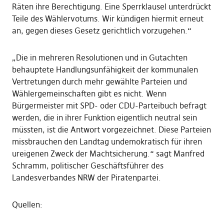
Räten ihre Berechtigung. Eine Sperrklausel unterdrückt
Teile des Wählervotums. Wir kündigen hiermit erneut
an, gegen dieses Gesetz gerichtlich vorzugehen.“
„Die in mehreren Resolutionen und in Gutachten
behauptete Handlungsunfähigkeit der kommunalen
Vertretungen durch mehr gewählte Parteien und
Wählergemeinschaften gibt es nicht. Wenn
Bürgermeister mit SPD- oder CDU-Parteibuch befragt
werden, die in ihrer Funktion eigentlich neutral sein
müssten, ist die Antwort vorgezeichnet. Diese Parteien
missbrauchen den Landtag undemokratisch für ihren
ureigenen Zweck der Machtsicherung.“ sagt Manfred
Schramm, politischer Geschäftsführer des
Landesverbandes NRW der Piratenpartei.
Quellen: