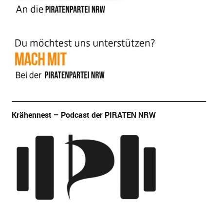
Krähennest – Podcast der PIRATEN NRW