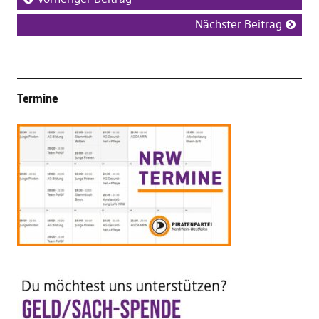
Nächster Beitrag
Termine