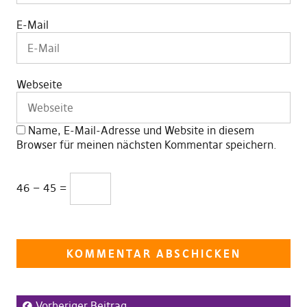
E-Mail
Webseite
Name, E-Mail-Adresse und Website in diesem
Browser für meinen nächsten Kommentar speichern.
46 − 45 =
Vorheriger Beitrag