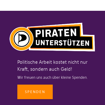
Politische Arbeit kostet nicht nur
Kraft, sondern auch Geld!
Wir freuen uns auch über kleine Spenden.
SPENDEN