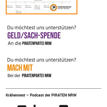
Krähennest – Podcast der PIRATEN NRW