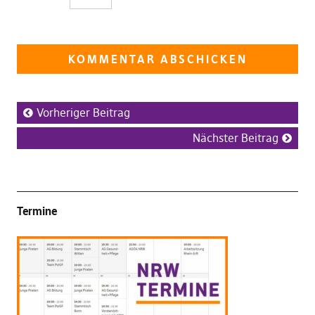
Vorheriger Beitrag
Nächster Beitrag
Termine