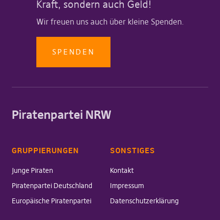
Kraft, sondern auch Geld!
Wir freuen uns auch über kleine Spenden.
SPENDEN
Piratenpartei NRW
GRUPPIERUNGEN
SONSTIGES
Junge Piraten
Kontakt
Piratenpartei Deutschland
Impressum
Europäische Piratenpartei
Datenschutzerklärung