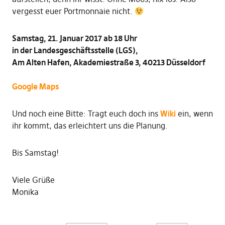
vergesst euer Portmonnaie nicht.
Samstag, 21. Januar 2017 ab 18 Uhr
in der Landesgeschäftsstelle (LGS),
Am Alten Hafen, Akademiestraße 3, 40213 Düsseldorf
Google Maps
Und noch eine Bitte: Tragt euch doch ins
Wiki
ein, wenn
ihr kommt, das erleichtert uns die Planung.
Bis Samstag!
Viele Grüße
Monika