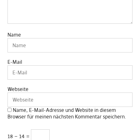
Name
E-Mail
Webseite
Name, E-Mail-Adresse und Website in diesem
Browser für meinen nächsten Kommentar speichern.
18 − 14 =