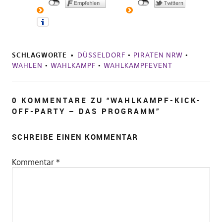
SCHLAGWORTE
DÜSSELDORF
•
PIRATEN NRW
•
WAHLEN
•
WAHLKAMPF
•
WAHLKAMPFEVENT
0 KOMMENTARE ZU “
WAHLKAMPF-KICK-
OFF-PARTY – DAS PROGRAMM
”
SCHREIBE EINEN KOMMENTAR
Kommentar
*