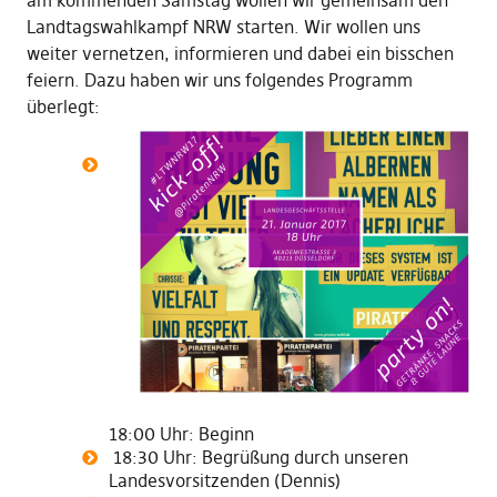
am kommenden Samstag wollen wir gemeinsam den
Landtagswahlkampf NRW starten. Wir wollen uns
weiter vernetzen, informieren und dabei ein bisschen
feiern. Dazu haben wir uns folgendes Programm
überlegt:
18:00 Uhr: Beginn
18:30 Uhr: Begrüßung durch unseren
Landesvorsitzenden (Dennis)