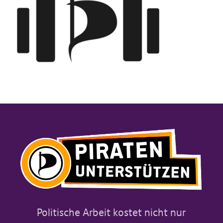
Politische Arbeit kostet nicht nur